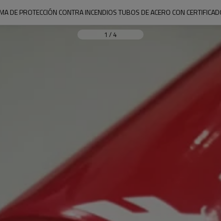
EMA DE PROTECCIÓN CONTRA INCENDIOS TUBOS DE ACERO CON CERTIFICAD
1
/
4