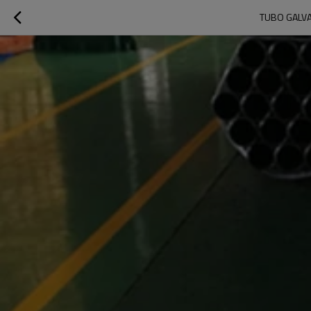
TUBO GALVA