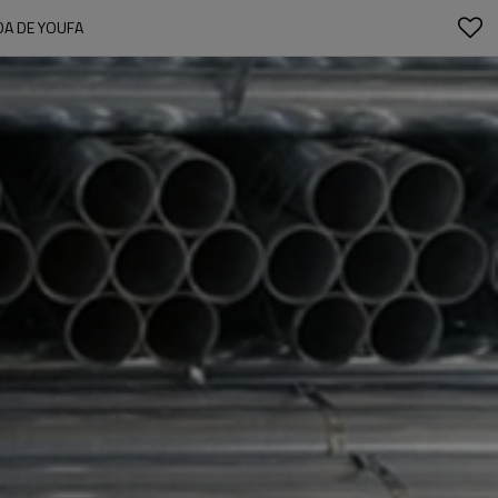
DA DE YOUFA