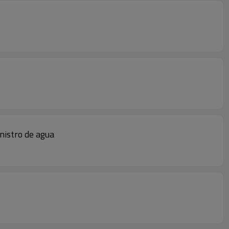
nistro de agua