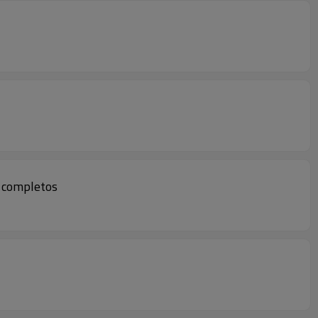
s completos