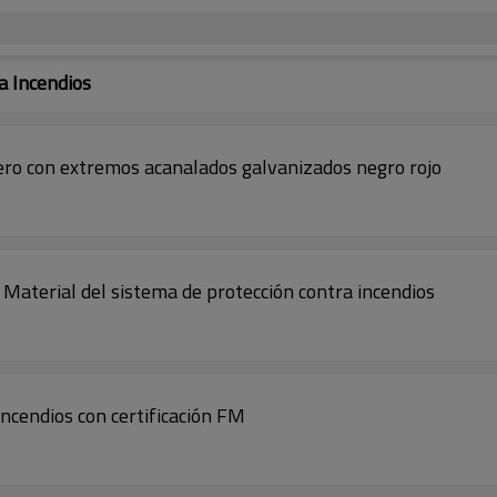
a Incendios
o con extremos acanalados galvanizados negro rojo
aterial del sistema de protección contra incendios
ncendios con certificación FM