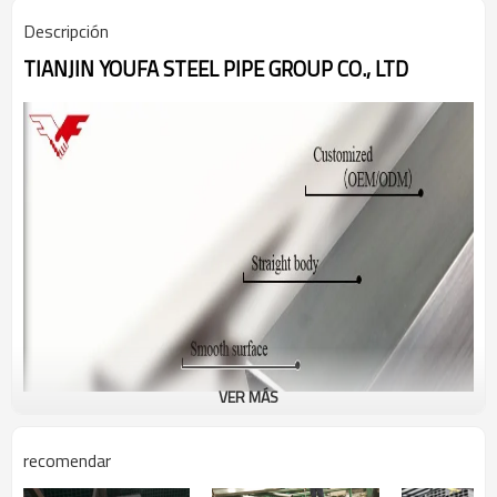
Descripción
TIANJIN YOUFA STEEL PIPE GROUP CO., LTD
VER MÁS
recomendar