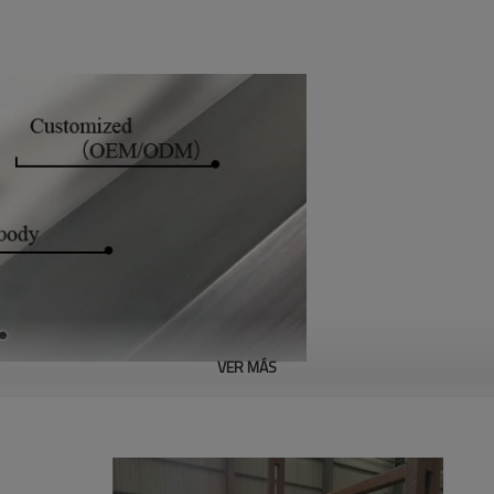
VER MÁS