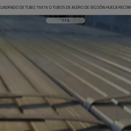
CUADRADO DE TUBO 75X75 O TUBOS DE ACERO DE SECCIÓN HUECA RECTA
1
/
5