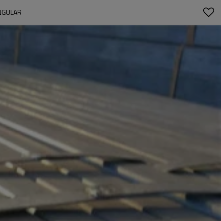
NGULAR