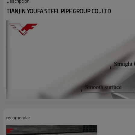
Descripción
TIANJIN YOUFA STEEL PIPE GROUP CO., LTD
recomendar