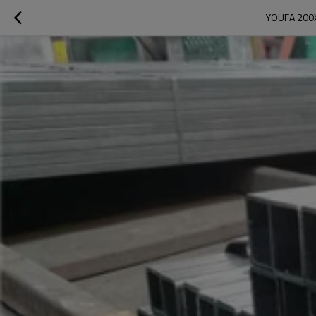
YOUFA 200