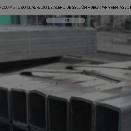
X200 MS TUBO CUADRADO DE ACERO DE SECCIÓN HUECA PARA VENTAS AL
1
/
5