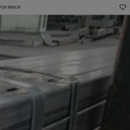
 POR MAYOR