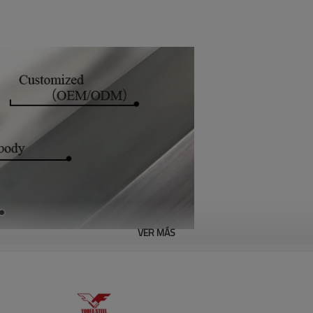
VER MÁS