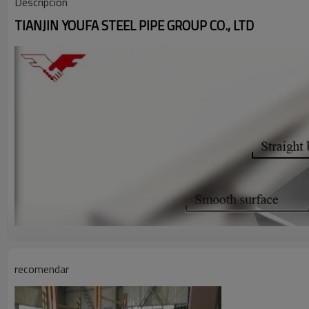
Descripción
TIANJIN YOUFA STEEL PIPE GROUP CO., LTD
recomendar