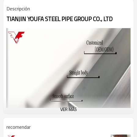
Descripción
TIANJIN YOUFA STEEL PIPE GROUP CO., LTD
VER MÁS
recomendar