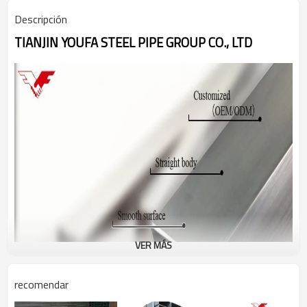
Descripción
TIANJIN YOUFA STEEL PIPE GROUP CO., LTD
VER MÁS
recomendar