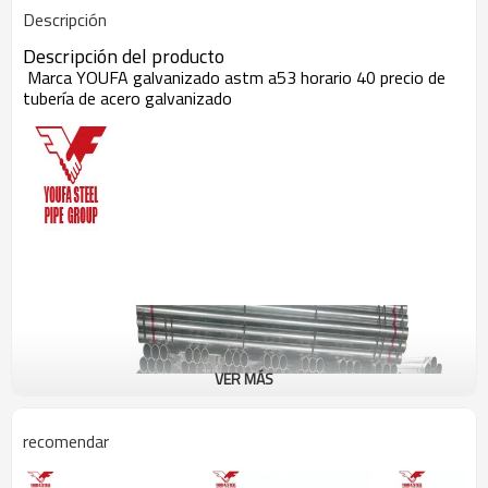
Descripción
Descripción del producto
Marca YOUFA galvanizado astm a53 horario 40 precio de
tubería de acero galvanizado
VER MÁS
recomendar