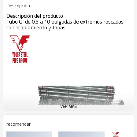
Descripción
Descripción del producto
Tubo GI de 0.5 a 10 pulgadas de extremos roscados
con acoplamiento y tapas
VER MÁS
recomendar