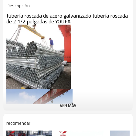
Descripción
tubería roscada de acero galvanizado tubería roscada
de 2 1/2 pulgadas de YOUFA
VER MÁS
recomendar