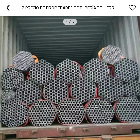
2 PRECIO DE PROPIEDADES DE TUBERÍA DE HIERRO GALVANIZADO PRECIO DE TUBERÍA DE HIERRO GALVANIZADO
1
/
5