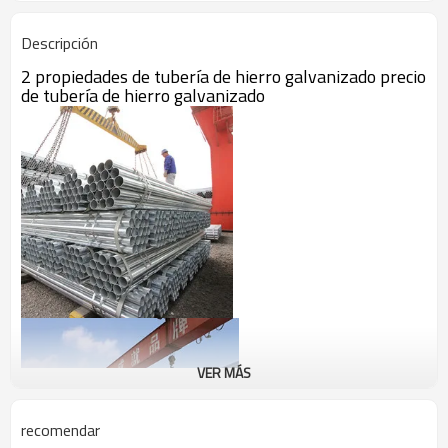
Descripción
2 propiedades de tubería de hierro galvanizado precio
de tubería de hierro galvanizado
VER MÁS
recomendar