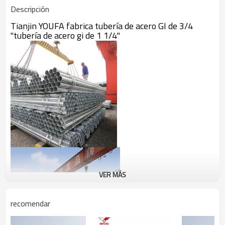
Descripción
Tianjin YOUFA fabrica tubería de acero GI de 3/4
"tubería de acero gi de 1 1/4"
VER MÁS
recomendar