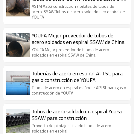
espiral
ASTM A252 construcción / pilotes de tubos de
acero-SSAW Tubos de acero soldados en espiral de
YOUFA
YOUFA Mejor proveedor de tubos de
acero soldados en espiral SSAW de China
YOUFA Mejor proveedor de tubos de acero
soldados en espiral SSAW de China
Tuberías de acero en espiral API 5L para
gas o construcción de YOUFA
Tubos de acero en espiral estándar API 5L para gas o
construcción de YOUFA
Tubos de acero soldado en espiral YouFa
SSAW para construcción
Proyecto de pilotaje utilizado tubos de acero
soldados en espiral