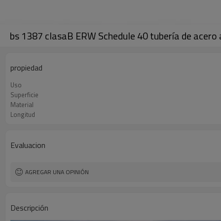
bs 1387 clasaB ERW Schedule 40 tubería de acero 
propiedad
Uso
Superficie
Material
Longitud
Evaluacion
AGREGAR UNA OPINIÓN
Descripción