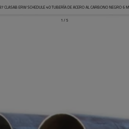
87 CLASAB ERW SCHEDULE 40 TUBERÍA DE ACERO AL CARBONO NEGRO 6 
1
/
5