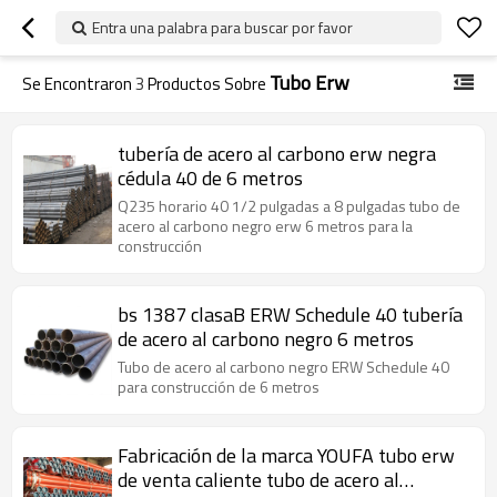
Entra una palabra para buscar por favor
Tubo Erw
Se Encontraron
3
Productos Sobre
tubería de acero al carbono erw negra
cédula 40 de 6 metros
Q235 horario 40 1/2 pulgadas a 8 pulgadas tubo de
acero al carbono negro erw 6 metros para la
construcción
bs 1387 clasaB ERW Schedule 40 tubería
de acero al carbono negro 6 metros
Tubo de acero al carbono negro ERW Schedule 40
para construcción de 6 metros
Fabricación de la marca YOUFA tubo erw
de venta caliente tubo de acero al