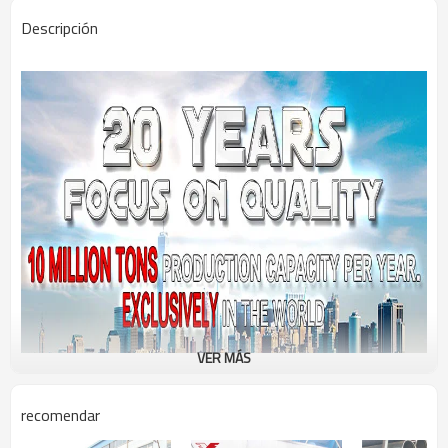
Descripción
VER MÁS
recomendar