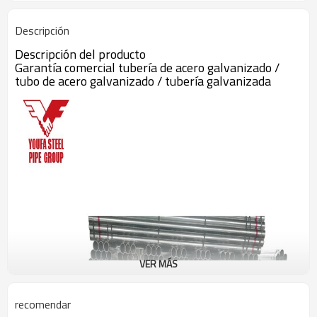
Descripción
Descripción del producto
Garantía comercial tubería de acero galvanizado /
tubo de acero galvanizado / tubería galvanizada
VER MÁS
recomendar