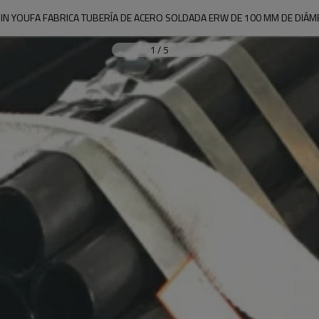
JIN YOUFA FABRICA TUBERÍA DE ACERO SOLDADA ERW DE 100 MM DE DIÁ
1
/
5