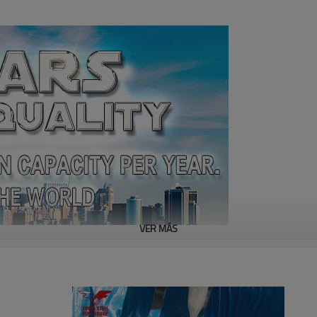
VER MÁS