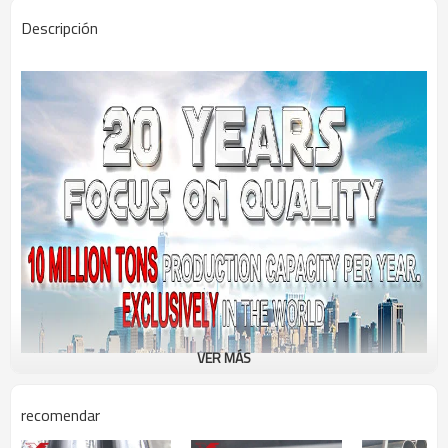
Descripción
VER MÁS
recomendar