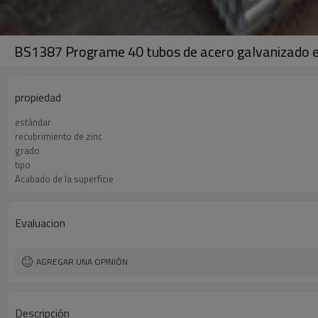
BS1387 Programe 40 tubos de acero galvanizado e
propiedad
estándar
recubrimiento de zinc
grado
tipo
Acabado de la superficie
Evaluacion
AGREGAR UNA OPINIÓN
Descripción