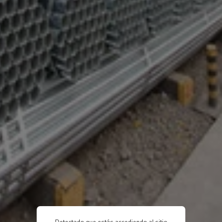
Detectado que estás accediendo al sitio