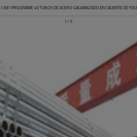
1387 PROGRAME 40 TUBOS DE ACERO GALVANIZADO EN CALIENTE DE YO
1
/
5