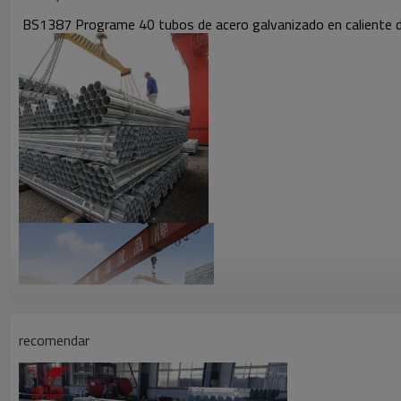
BS1387 Programe 40 tubos de acero galvanizado en caliente
recomendar