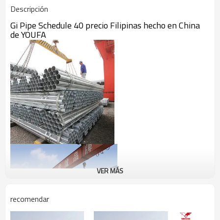
Descripción
Gi Pipe Schedule 40 precio Filipinas hecho en China
de YOUFA
VER MÁS
recomendar