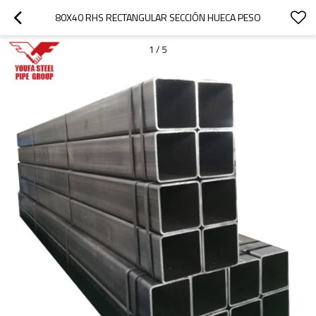
80X40 RHS RECTANGULAR SECCIÓN HUECA PESO
1
/
5