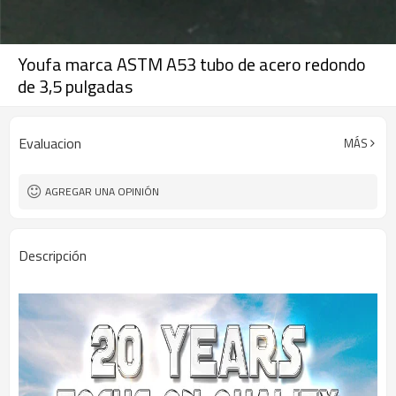
Youfa marca ASTM A53 tubo de acero redondo
de 3,5 pulgadas
Evaluacion
MÁS
AGREGAR UNA OPINIÓN
Descripción