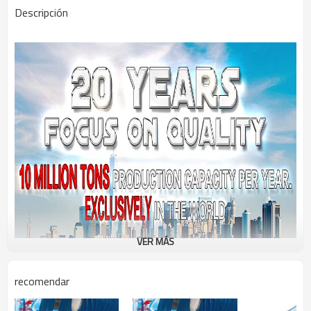
Descripción
VER MÁS
recomendar