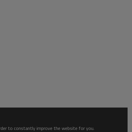
order to constantly improve the website for you.