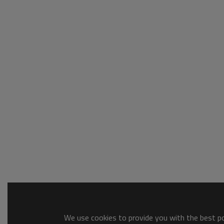
We use cookies to provide you with the best pos