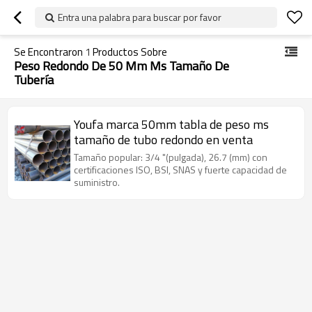
Entra una palabra para buscar por favor
Se Encontraron
1
Productos Sobre
Peso Redondo De 50 Mm Ms Tamaño De
Tubería
Youfa marca 50mm tabla de peso ms
tamaño de tubo redondo en venta
Tamaño popular: 3/4 "(pulgada), 26.7 (mm) con
certificaciones ISO, BSI, SNAS y fuerte capacidad de
suministro.