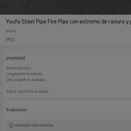
Youfa Steel Pipe Fire Pipe con extremo de ranura y 
precio
MOQ
propiedad
Norma técnica
Longitud de la tubería
Otra superficie acabada
Sobre superficie acabada
Nombre del producto
Evaluacion
AGREGAR UNA OPINIÓN