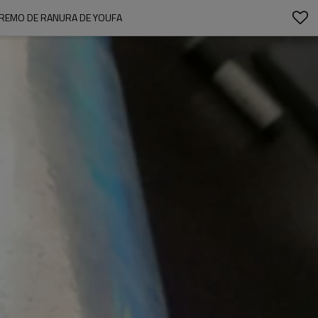
XTREMO DE RANURA DE YOUFA