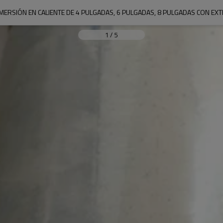
ERSIÓN EN CALIENTE DE 4 PULGADAS, 6 PULGADAS, 8 PULGADAS CON E
1
/
5