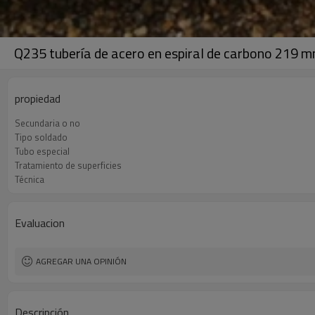
Q235 tubería de acero en espiral de carbono 21
propiedad
Secundaria o no
Tipo soldado
Tubo especial
Tratamiento de superficies
Técnica
Evaluacion
AGREGAR UNA OPINIÓN
Descripción