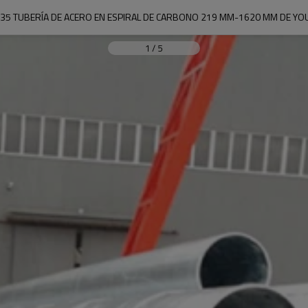
35 TUBERÍA DE ACERO EN ESPIRAL DE CARBONO 219 MM-1620 MM DE YO
1
/
5