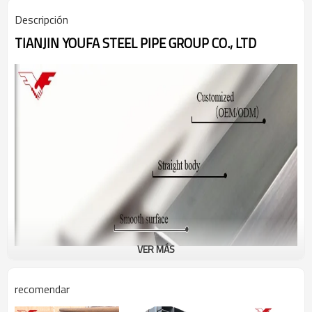
Descripción
TIANJIN YOUFA STEEL PIPE GROUP CO., LTD
VER MÁS
recomendar