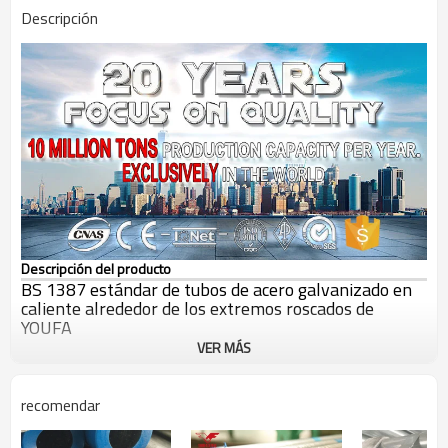
Descripción
Descripción del producto
BS 1387 estándar de tubos de acero galvanizado en
caliente alrededor de los extremos roscados de
YOUFA
VER MÁS
recomendar