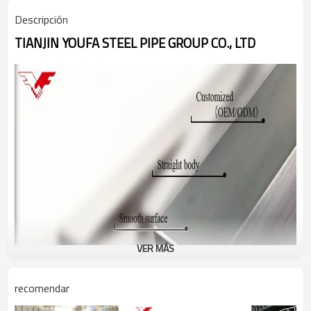
Descripción
TIANJIN YOUFA STEEL PIPE GROUP CO., LTD
VER MÁS
recomendar