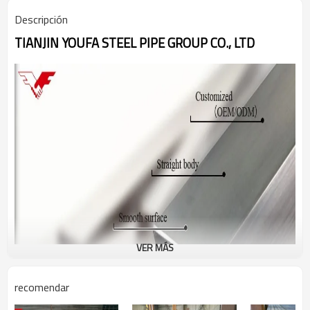
Descripción
TIANJIN YOUFA STEEL PIPE GROUP CO., LTD
VER MÁS
recomendar