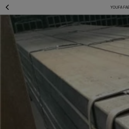
YOUFA FAB