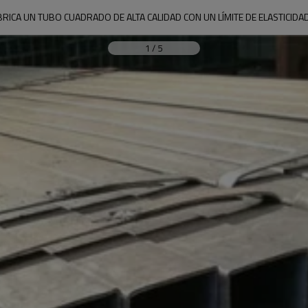
RICA UN TUBO CUADRADO DE ALTA CALIDAD CON UN LÍMITE DE ELASTICIDA
1
/
5