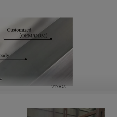
VER MÁS