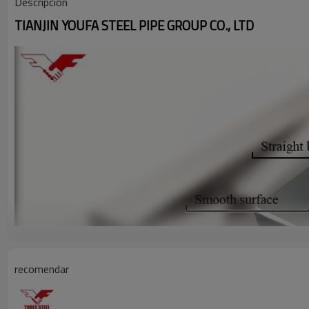
Descripción
TIANJIN YOUFA STEEL PIPE GROUP CO., LTD
recomendar