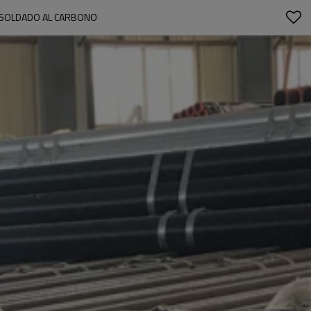
 SOLDADO AL CARBONO