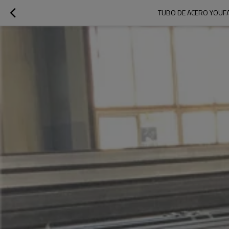
TUBO DE ACERO YOUF