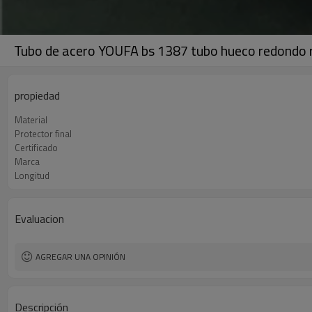
Tubo de acero YOUFA bs 1387 tubo hueco redondo 
propiedad
Material
Protector final
Certificado
Marca
Longitud
Evaluacion
AGREGAR UNA OPINIÓN
Descripción