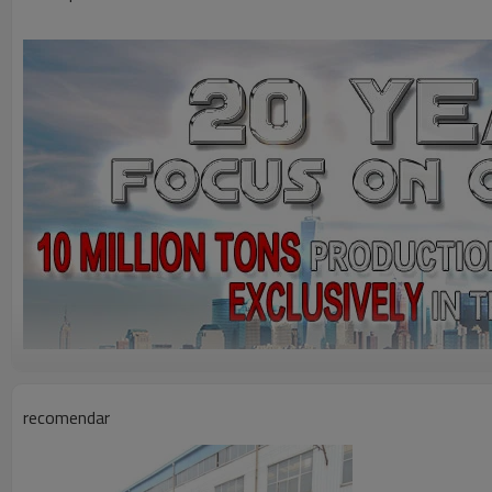
recomendar
Descripción del producto