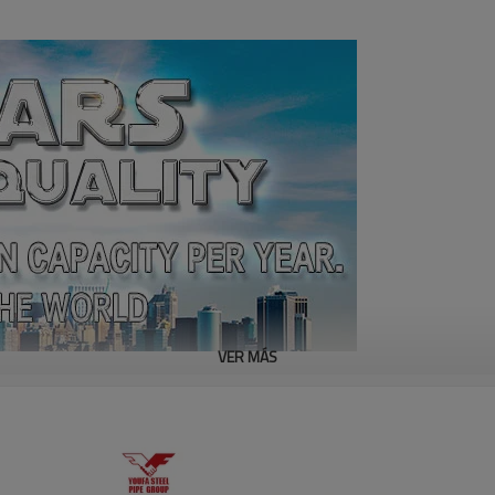
VER MÁS