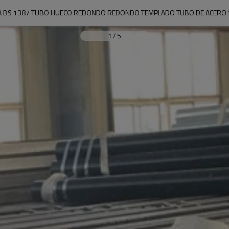
A BS 1387 TUBO HUECO REDONDO REDONDO TEMPLADO TUBO DE ACERO
1
/
5