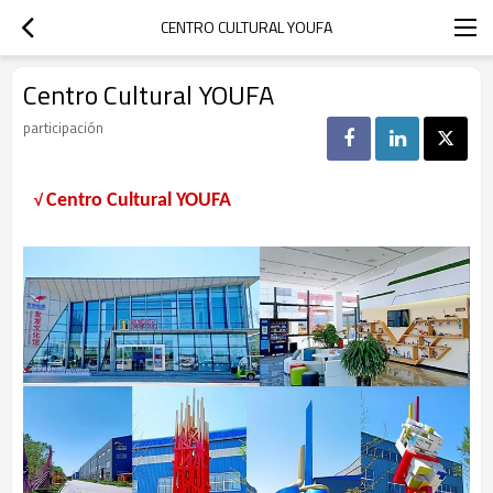
CENTRO CULTURAL YOUFA
Centro Cultural YOUFA
participación
√
Centro Cultural YOUFA