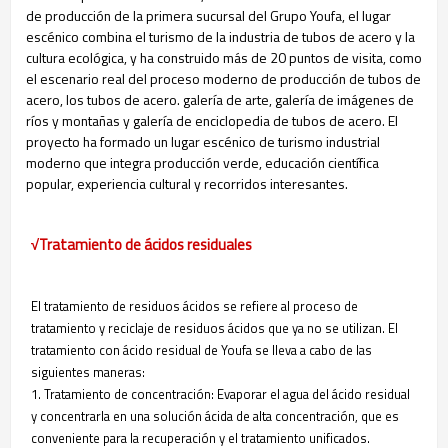
de producción de la primera sucursal del Grupo Youfa, el lugar
escénico combina el turismo de la industria de tubos de acero y la
cultura ecológica, y ha construido más de 20 puntos de visita, como
el escenario real del proceso moderno de producción de tubos de
acero, los tubos de acero. galería de arte, galería de imágenes de
ríos y montañas y galería de enciclopedia de tubos de acero. El
proyecto ha formado un lugar escénico de turismo industrial
moderno que integra producción verde, educación científica
popular, experiencia cultural y recorridos interesantes.
√Tratamiento de ácidos residuales
El tratamiento de residuos ácidos se refiere al proceso de
tratamiento y reciclaje de residuos ácidos que ya no se utilizan. El
tratamiento con ácido residual de Youfa se lleva a cabo de las
siguientes maneras:
1. Tratamiento de concentración: Evaporar el agua del ácido residual
y concentrarla en una solución ácida de alta concentración, que es
conveniente para la recuperación y el tratamiento unificados.