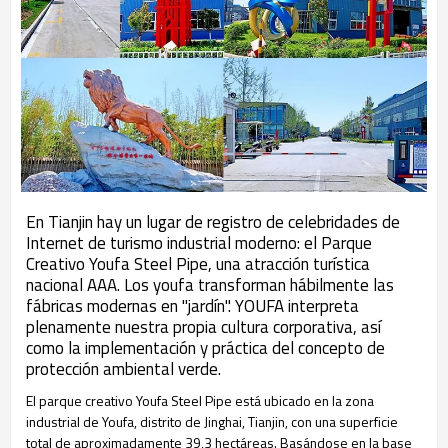
En Tianjin hay un lugar de registro de celebridades de
Internet de turismo industrial moderno: el Parque
Creativo Youfa Steel Pipe, una atracción turística
nacional AAA. Los youfa transforman hábilmente las
fábricas modernas en "jardín". YOUFA interpreta
plenamente nuestra propia cultura corporativa, así
como la implementación y práctica del concepto de
protección ambiental verde.
El parque creativo Youfa Steel Pipe está ubicado en la zona
industrial de Youfa, distrito de Jinghai, Tianjin, con una superficie
total de aproximadamente 39,3 hectáreas. Basándose en la base