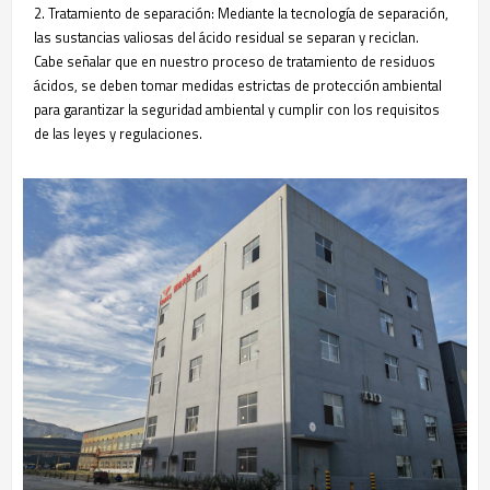
2. Tratamiento de separación: Mediante la tecnología de separación,
las sustancias valiosas del ácido residual se separan y reciclan.
Cabe señalar que en nuestro proceso de tratamiento de residuos
ácidos, se deben tomar medidas estrictas de protección ambiental
para garantizar la seguridad ambiental y cumplir con los requisitos
de las leyes y regulaciones.