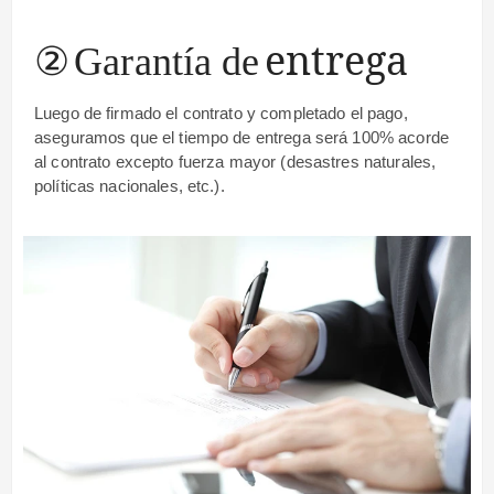
②
entrega
Garantía de
Luego de firmado el contrato y completado el pago,
aseguramos que el tiempo de entrega será 100% acorde
al contrato excepto fuerza mayor (desastres naturales,
políticas nacionales, etc.).