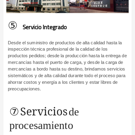
⑤
Servicio Integrado
Desde el suministro de productos de alta calidad hasta la
inspección técnica profesional de la calidad de los
productos pedidos; desde la producción hasta la entrega de
mercancías hasta el puerto de carga, y desde la carga de
mercancías a bordo hasta su destino, brindamos servicios
sistemáticos y de alta calidad durante todo el proceso para
ahorrar costos y energía a los clientes y estar libres de
preocupaciones.
⑦
Servicios
de
procesamiento