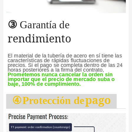
③
Garantía de
rendimiento
El material de la tubería de acero en sí tiene las
características de rápidas fluctuaciones de
precios. Si el pago se completa dentro de las 24
horas posteriores a la firma del contrato,
Prometemos nunca cancelar la orden sin
importar que el precio de mercado suba o
baje, 100% de cumplimiento.
pago
④
Protección de