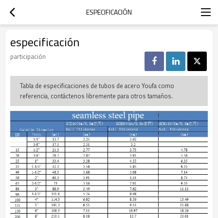
ESPECIFICACIÓN
especificación
participación
Tabla de especificaciones de tubos de acero Youfa como
referencia, contáctenos libremente para otros tamaños.